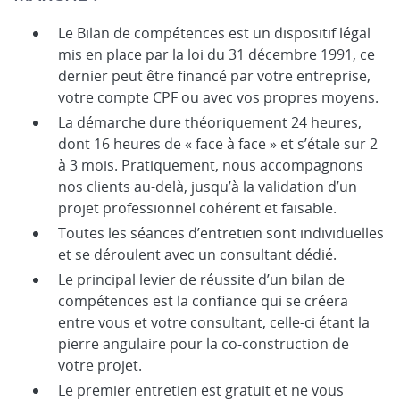
Le Bilan de compétences est un dispositif légal
mis en place par la loi du 31 décembre 1991, ce
dernier peut être financé par votre entreprise,
votre compte CPF ou avec vos propres moyens.
La démarche dure théoriquement 24 heures,
dont 16 heures de « face à face » et s’étale sur 2
à 3 mois. Pratiquement, nous accompagnons
nos clients au-delà, jusqu’à la validation d’un
projet professionnel cohérent et faisable.
Toutes les séances d’entretien sont individuelles
et se déroulent avec un consultant dédié.
Le principal levier de réussite d’un bilan de
compétences est la confiance qui se créera
entre vous et votre consultant, celle-ci étant la
pierre angulaire pour la co-construction de
votre projet.
Le premier entretien est gratuit et ne vous