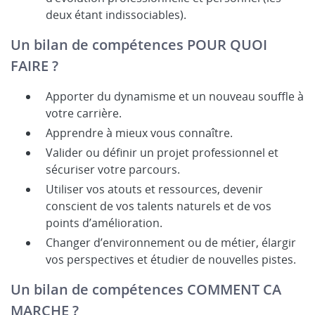
deux étant indissociables).
Un bilan de compétences POUR QUOI
FAIRE ?
Apporter du dynamisme et un nouveau souffle à
votre carrière.
Apprendre à mieux vous connaître.
Valider ou définir un projet professionnel et
sécuriser votre parcours.
Utiliser vos atouts et ressources, devenir
conscient de vos talents naturels et de vos
points d’amélioration.
Changer d’environnement ou de métier, élargir
vos perspectives et étudier de nouvelles pistes.
Un bilan de compétences COMMENT CA
MARCHE ?