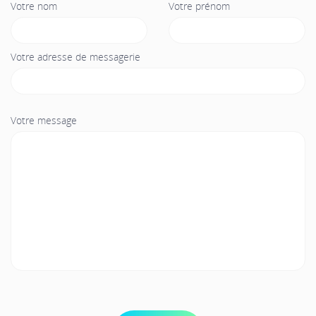
Votre nom
Votre prénom
Votre adresse de messagerie
Votre message