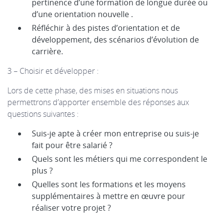
pertinence d’une formation de longue durée ou
d’une orientation nouvelle .
Réfléchir à des pistes d’orientation et de
développement, des scénarios d’évolution de
carrière.
3 – Choisir et développer :
Lors de cette phase, des mises en situations nous
permettrons d’apporter ensemble des réponses aux
questions suivantes :
Suis-je apte à créer mon entreprise ou suis-je
fait pour être salarié ?
Quels sont les métiers qui me correspondent le
plus ?
Quelles sont les formations et les moyens
supplémentaires à mettre en œuvre pour
réaliser votre projet ?