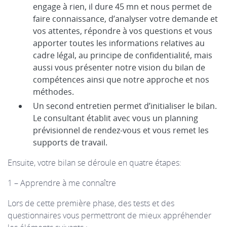
engage à rien, il dure 45 mn et nous permet de
faire connaissance, d’analyser votre demande et
vos attentes, répondre à vos questions et vous
apporter toutes les informations relatives au
cadre légal, au principe de confidentialité, mais
aussi vous présenter notre vision du bilan de
compétences ainsi que notre approche et nos
méthodes.
Un second entretien permet d’initialiser le bilan.
Le consultant établit avec vous un planning
prévisionnel de rendez-vous et vous remet les
supports de travail.
Ensuite, votre bilan se déroule en quatre étapes:
1 – Apprendre à me connaître
Lors de cette première phase, des tests et des
questionnaires vous permettront de mieux appréhender