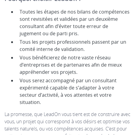
Toutes les étapes de nos bilans de compétences
sont revisitées et validées par un deuxième
consultant afin d’éviter toute erreur de
jugement ou de parti pris.
Tous les projets professionnels passent par un
comité interne de validation.
Vous bénéficierez de notre vaste réseau
d’entreprises et de partenaires afin de mieux
appréhender vos projets.
Vous serez accompagné par un consultant
expérimenté capable de s’adapter à votre
secteur d’activité, à vos attentes et votre
situation.
La promesse, que LeadOn vous tient est de construire avec
vous, un projet qui correspond à vos désirs et optimise vos
talents naturels, ou vos compétences acquises. C’est pour