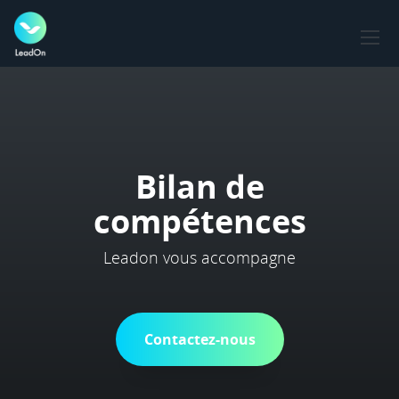
Bilan de
compétences
Leadon vous accompagne
Contactez-nous