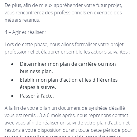
De plus, afin de mieux appréhender votre futur projet,
vous rencontrerez des professionnels en exercice des
métiers retenus.
4 – Agir et réaliser :
Lors de cette phase, nous allons formaliser votre projet
professionnel et élaborer ensemble les actions suivantes :
Déterminer mon plan de carrière ou mon
business plan.
Etablir mon plan d’action et les différentes
étapes à suivre.
Passer à l’acte.
A la fin de votre bilan un document de synthèse détaillé
vous est remis ; 3 à 6 mois après, nous reprenons contact
avec vous afin de réaliser un suivi de votre plan d’action et
restons à votre disposition durant toute cette période pour