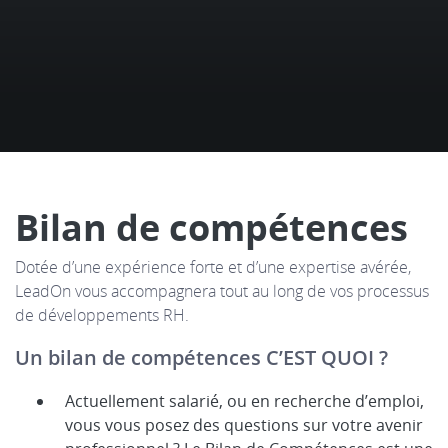
Bilan de compétences
Dotée d’une expérience forte et d’une expertise avérée,
LeadOn vous accompagnera tout au long de vos processus
de développements RH.
Un bilan de compétences C’EST QUOI ?
Actuellement salarié, ou en recherche d’emploi,
vous vous posez des questions sur votre avenir