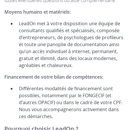
toutes éventuelles questions ou aide complémentaire.
Moyens humains et matériels:
LeadOn met à votre disposition une équipe de
consultants qualifiés et spécialisés, composée
d’entrepreneurs, de psychologues de profileurs
et toute une panoplie de documentation ainsi
qu’un accès individuel à internet, permanent,
gratuit et illimité, dans des locaux modernes,
agréables et chaleureux.
Financement de votre bilan de compétences:
Différentes modalités de financement sont
possibles, notamment par le FONGECIF (et
d’autres OPACIF) ou dans le cadre de votre CPF.
Nous vous accompagnerons activement dans
ces démarches.
Pourquoi choisir LeadOn ?