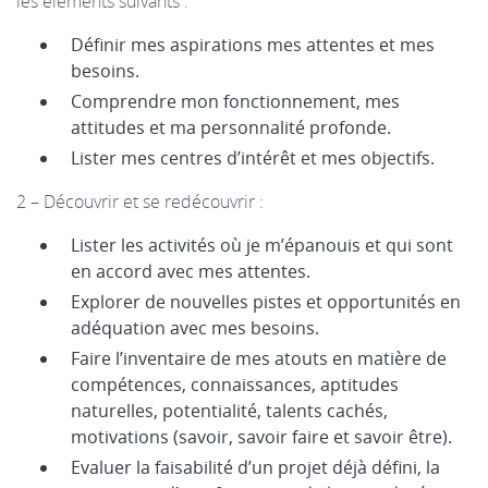
les éléments suivants :
Définir mes aspirations mes attentes et mes
besoins.
Comprendre mon fonctionnement, mes
attitudes et ma personnalité profonde.
Lister mes centres d’intérêt et mes objectifs.
2 – Découvrir et se redécouvrir :
Lister les activités où je m’épanouis et qui sont
en accord avec mes attentes.
Explorer de nouvelles pistes et opportunités en
adéquation avec mes besoins.
Faire l’inventaire de mes atouts en matière de
compétences, connaissances, aptitudes
naturelles, potentialité, talents cachés,
motivations (savoir, savoir faire et savoir être).
Evaluer la faisabilité d’un projet déjà défini, la