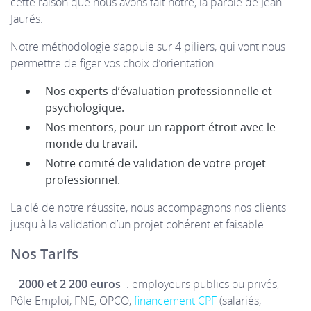
cette raison que nous avons fait notre, la parole de Jean
Jaurés.
Notre méthodologie s’appuie sur 4 piliers, qui vont nous
permettre de figer vos choix d’orientation :
Nos experts d’évaluation professionnelle et
psychologique.
Nos mentors, pour un rapport étroit avec le
monde du travail.
Notre comité de validation de votre projet
professionnel.
La clé de notre réussite, nous accompagnons nos clients
jusqu à la validation d’un projet cohérent et faisable.
Nos Tarifs
–
2000 et
2 200 euros
: employeurs publics ou privés,
Pôle Emploi, FNE, OPCO,
financement CPF
(salariés,