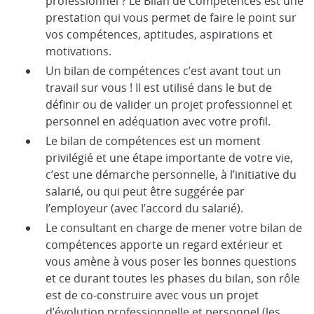
professionnel ? Le Bilan de Compétences est une
prestation qui vous permet de faire le point sur
vos compétences, aptitudes, aspirations et
motivations.
Un bilan de compétences c’est avant tout un
travail sur vous ! Il est utilisé dans le but de
définir ou de valider un projet professionnel et
personnel en adéquation avec votre profil.
Le bilan de compétences est un moment
privilégié et une étape importante de votre vie,
c’est une démarche personnelle, à l’initiative du
salarié, ou qui peut être suggérée par
l’employeur (avec l’accord du salarié).
Le consultant en charge de mener votre bilan de
compétences apporte un regard extérieur et
vous amène à vous poser les bonnes questions
et ce durant toutes les phases du bilan, son rôle
est de co-construire avec vous un projet
d’évolution professionnelle et personnel (les