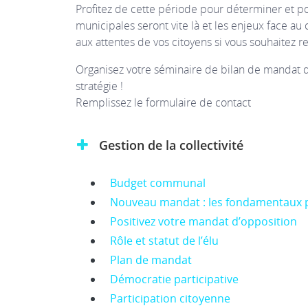
Profitez de cette période pour déterminer et po
municipales seront vite là et les enjeux face au
aux attentes de vos citoyens si vous souhaitez r
Organisez votre séminaire de bilan de mandat d
stratégie !
Remplissez le formulaire de contact
Gestion de la collectivité
Budget communal
Nouveau mandat : les fondamentaux 
Positivez votre mandat d’opposition
Rôle et statut de l’élu
Plan de mandat
Démocratie participative
Participation citoyenne