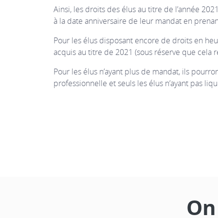
Ainsi, les droits des élus au titre de l’année 2
à la date anniversaire de leur mandat en prenan
Pour les élus disposant encore de droits en heur
acquis au titre de 2021 (sous réserve que cela r
Pour les élus n’ayant plus de mandat, ils pourro
professionnelle et seuls les élus n’ayant pas liq
On 