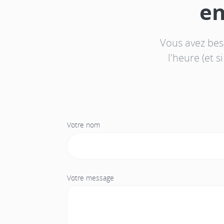
en
Vous avez bes
l'heure (et 
Votre nom
Votre message