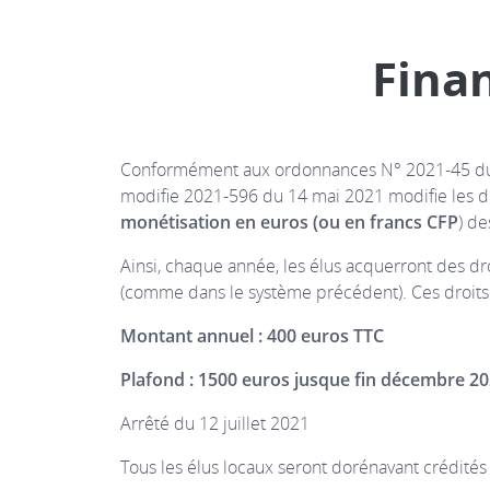
Fina
Conformément aux ordonnances N° 2021-45 du 20
modifie 2021-596 du 14 mai 2021 modifie les dis
monétisation en euros (ou en francs CFP
) de
Ainsi, chaque année, les élus acquerront des dr
(comme dans le système précédent). Ces droits se
Montant annuel : 400 euros TTC
Plafond : 1500 euros jusque fin décembre 202
Arrêté du 12 juillet 2021
Tous les élus locaux seront dorénavant crédités 