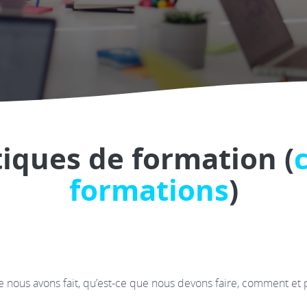
ques de formation (
formations
)
que nous avons fait, qu’est-ce que nous devons faire, comment et