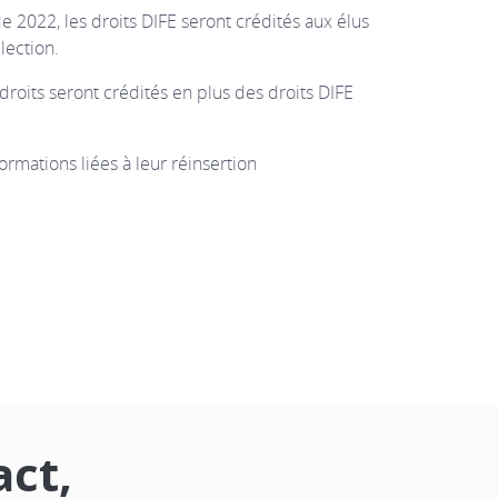
de 2022, les droits DIFE seront crédités aux élus
lection.
droits seront crédités en plus des droits DIFE
ormations liées à leur réinsertion
act,