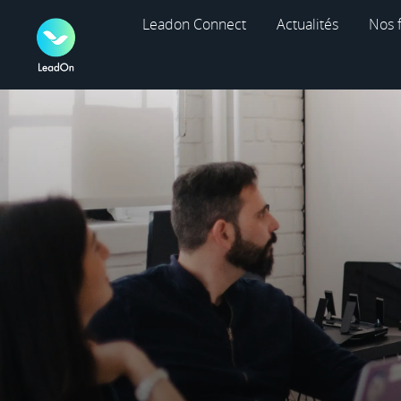
Leadon Connect
Actualités
Nos 