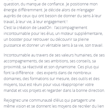
question, du manque de confiance. Je positionne mon
énergie différemment. Je décide alors de m’engager
auprès de ceux qui ont besoin de donner du sens à leur
travail, à leur vie, à leur engagement !
C’est la création de LeadOn : l’accompagnement
incontournable pour les élus, un moteur supplémentaire,
un booster pour retrouver ou découvrir sa pleine
puissance et donner un véritable sens à sa vie, son travail.
Incontournable au travers de ses valeurs humaines, de ses
accompagnements, de ses ambitions, ses conseils, sa
proximité, sa réactivité et son dynamisme. Ces plus qui
font la différence : des experts dans de nombreux
domaines, des formations sur mesure, des outils et des
moyens, tout est réuni pour vous réapproprier votre
mandat et vos projets et regarder dans la bonne direction.
Rejoignez une communauté d’élus qui partagent une
même vision et se donnent les moyens de recréer du lien