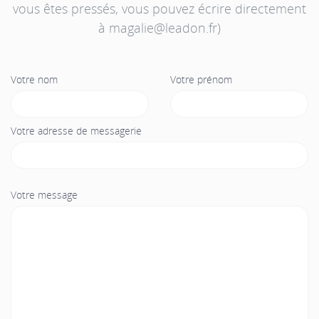
vous êtes pressés, vous pouvez écrire directement
à magalie@leadon.fr)
Votre nom
Votre prénom
Votre adresse de messagerie
Votre message